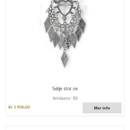
Sølje stor ox
Artikkelnr: 101
Kr 3 958,00