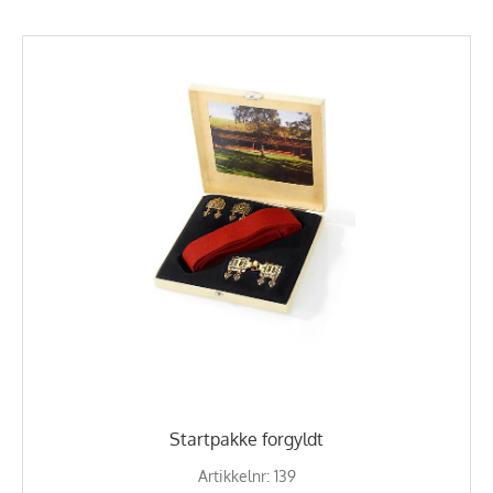
Startpakke forgyldt
Artikkelnr: 139