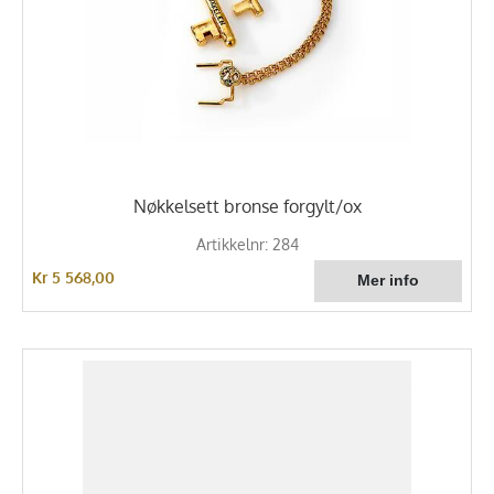
Nøkkelsett bronse forgylt/ox
Artikkelnr: 284
Kr 5 568,00