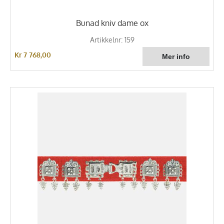
Bunad kniv dame ox
Artikkelnr: 159
Kr 7 768,00