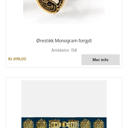
Ørestikk Monogram forgylt
Artikkelnr: 158
Kr 898,00