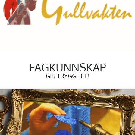
FAGKUNNSKAP
GIR TRYGGHET!