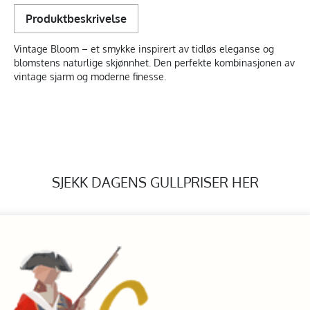
Produktbeskrivelse
Vintage Bloom – et smykke inspirert av tidløs eleganse og
blomstens naturlige skjønnhet. Den perfekte kombinasjonen av
vintage sjarm og moderne finesse.
SJEKK DAGENS GULLPRISER HER