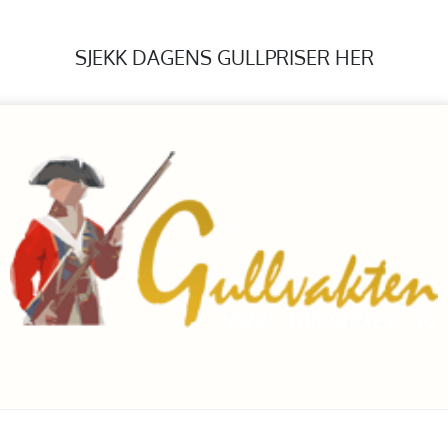
SJEKK DAGENS GULLPRISER HER