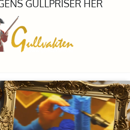
GENS GULLPRISER HER