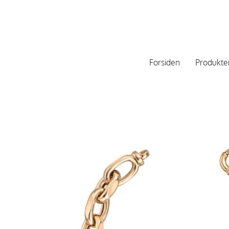
Forsiden
Produkte