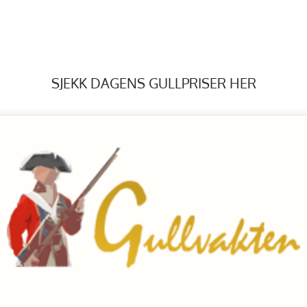
SJEKK DAGENS GULLPRISER HER