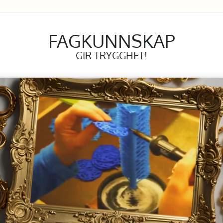
FAGKUNNSKAP
GIR TRYGGHET!