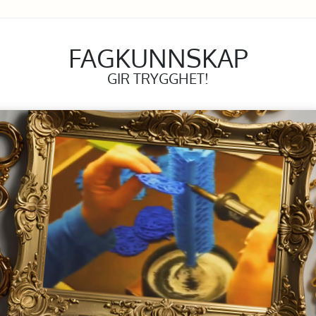
FAGKUNNSKAP
GIR TRYGGHET!