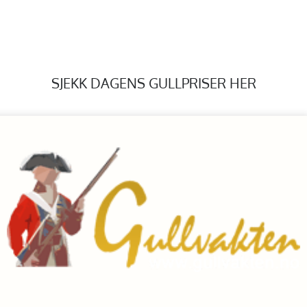
SJEKK DAGENS GULLPRISER HER