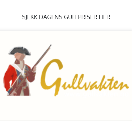
SJEKK DAGENS GULLPRISER HER