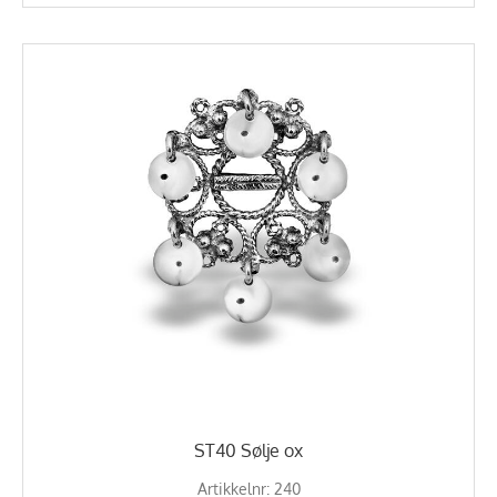
ST40 Sølje ox
Artikkelnr: 240