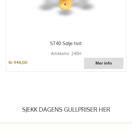
ST40 Sølje hvit
Artikkelnr: 240H
Kr 948,00
SJEKK DAGENS GULLPRISER HER