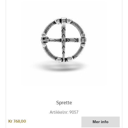
Sprette
Artikkelnr: 9057
Kr 768,00