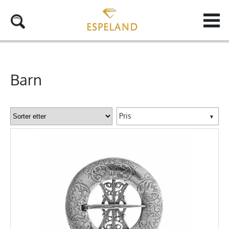
Barn
Pris
▼