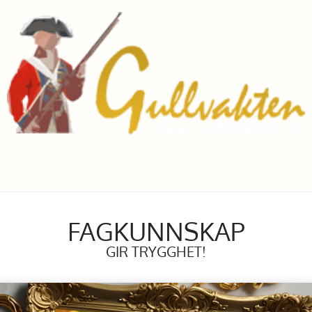
FAGKUNNSKAP
GIR TRYGGHET!