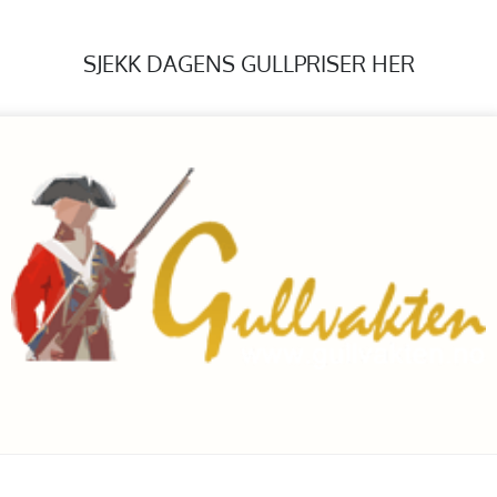
SJEKK DAGENS GULLPRISER HER