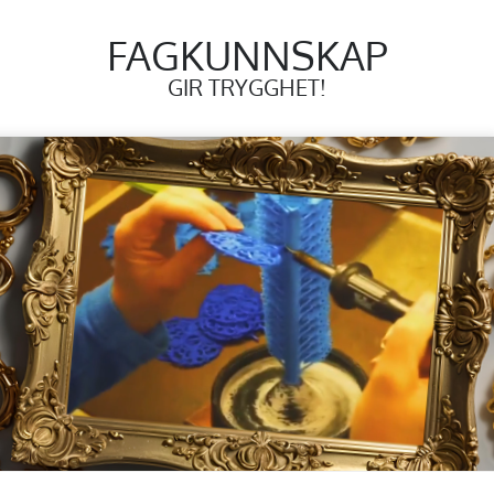
FAGKUNNSKAP
GIR TRYGGHET!