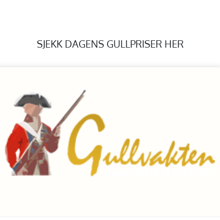
SJEKK DAGENS GULLPRISER HER