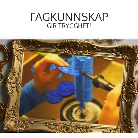
FAGKUNNSKAP
GIR TRYGGHET!