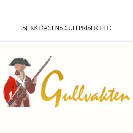
SJEKK DAGENS GULLPRISER HER