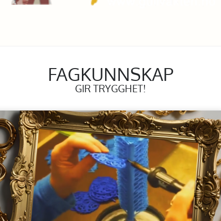
FAGKUNNSKAP
GIR TRYGGHET!