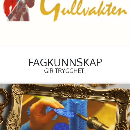
FAGKUNNSKAP
GIR TRYGGHET!