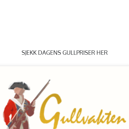
SJEKK DAGENS GULLPRISER HER