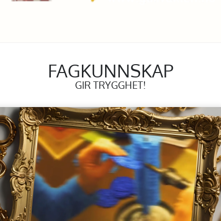
FAGKUNNSKAP
GIR TRYGGHET!