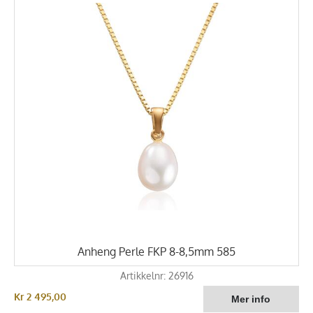
Anheng Perle FKP 8-8,5mm 585
Artikkelnr: 26916
Kr 2 495,00