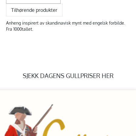
Tilhørende produkter
Anheng inspirert av skandinavisk mynt med engelsk forbilde.
Fra 1000tallet.
SJEKK DAGENS GULLPRISER HER