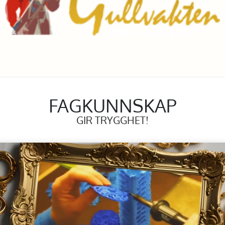
FAGKUNNSKAP
GIR TRYGGHET!