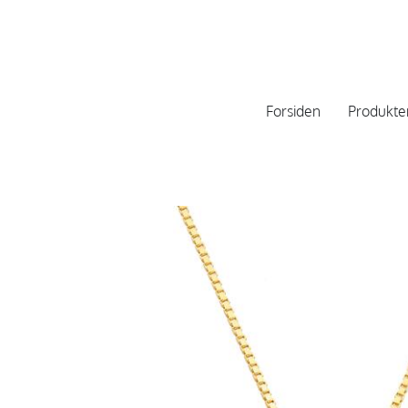
Forsiden
Produkte