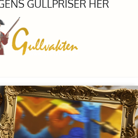
GENS GULLPRISER HER