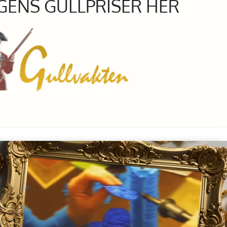
GENS GULLPRISER HER