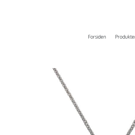
Forsiden
Produkte