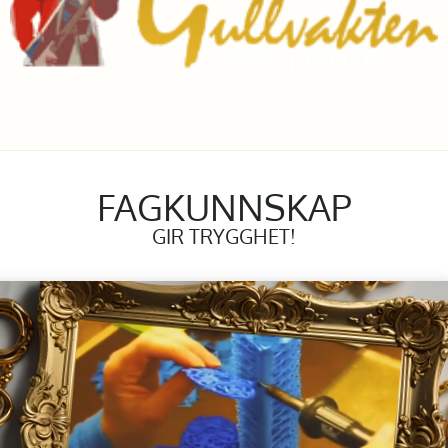
FAGKUNNSKAP
GIR TRYGGHET!