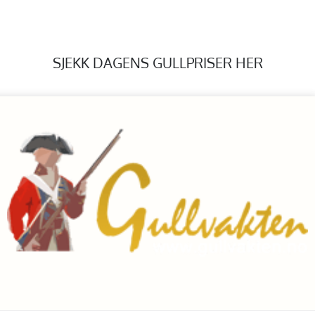
SJEKK DAGENS GULLPRISER HER