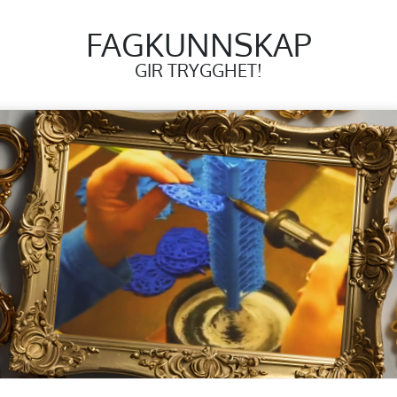
FAGKUNNSKAP
GIR TRYGGHET!