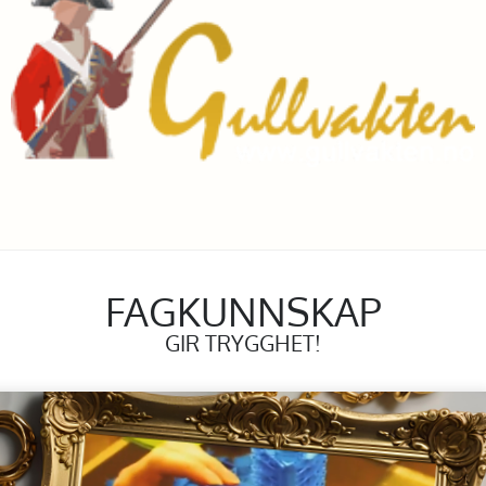
FAGKUNNSKAP
GIR TRYGGHET!