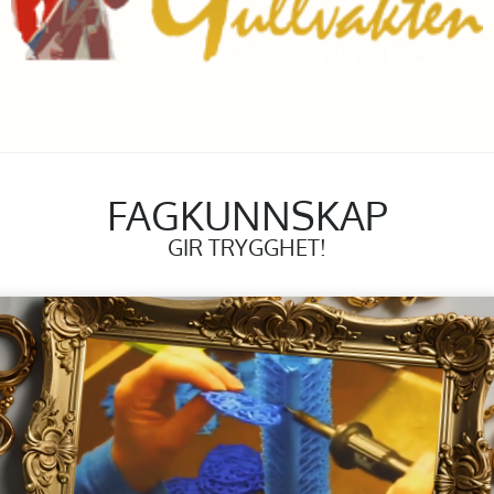
FAGKUNNSKAP
GIR TRYGGHET!