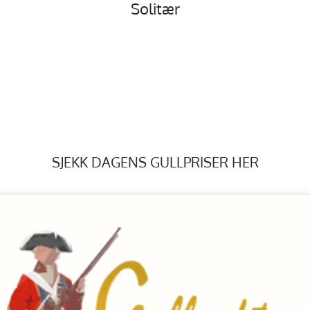
Solitær
SJEKK DAGENS GULLPRISER HER