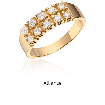
Allianse