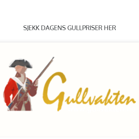
SJEKK DAGENS GULLPRISER HER