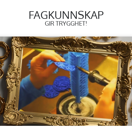
FAGKUNNSKAP
GIR TRYGGHET!