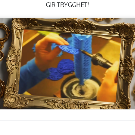
GIR TRYGGHET!