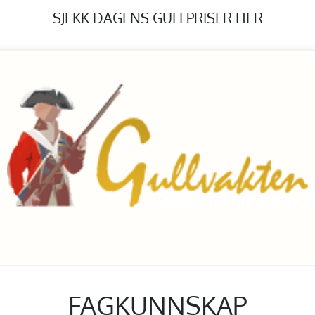
SJEKK DAGENS GULLPRISER HER
FAGKUNNSKAP