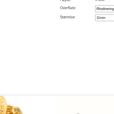
Overflate:
Størrelse: