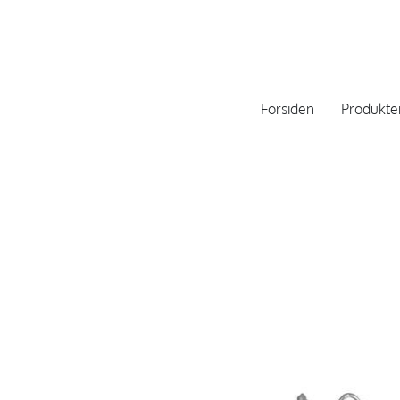
Forsiden
Produkte