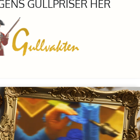
GENS GULLPRISER HER