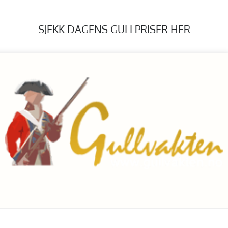
SJEKK DAGENS GULLPRISER HER