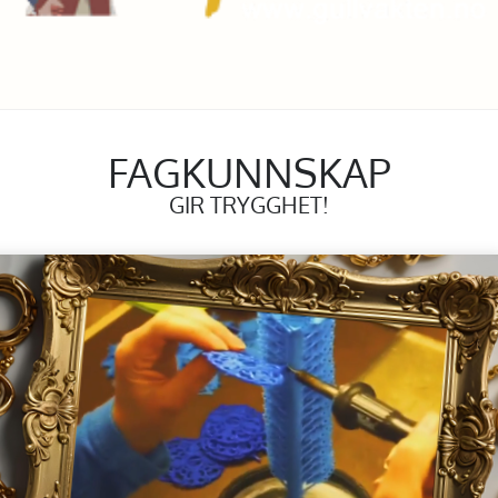
FAGKUNNSKAP
GIR TRYGGHET!