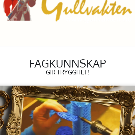
FAGKUNNSKAP
GIR TRYGGHET!