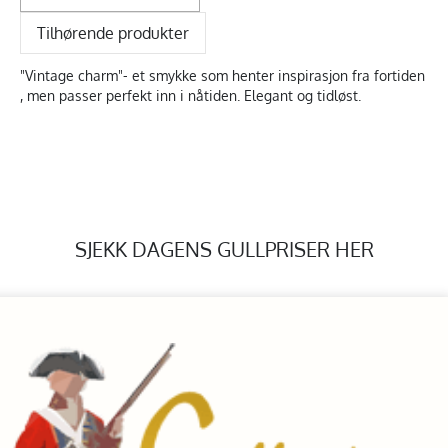
Tilhørende produkter
"Vintage charm"- et smykke som henter inspirasjon fra fortiden
, men passer perfekt inn i nåtiden. Elegant og tidløst.
SJEKK DAGENS GULLPRISER HER