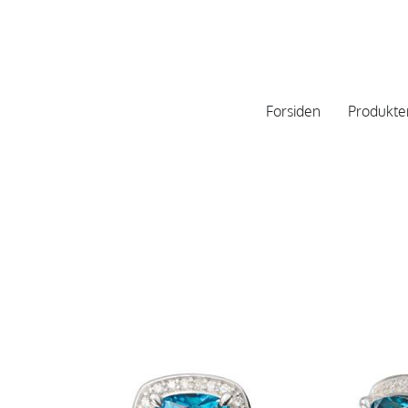
Forsiden
Produkte