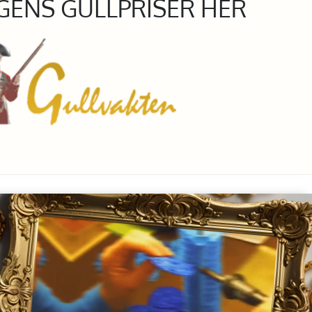
GENS GULLPRISER HER