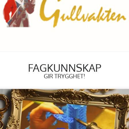
FAGKUNNSKAP
GIR TRYGGHET!