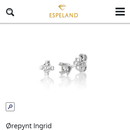
Ørepynt Ingrid