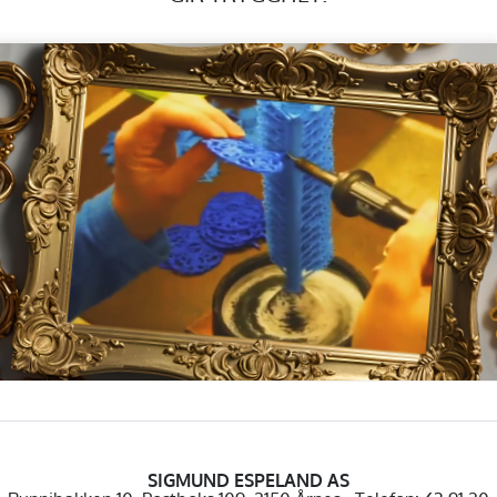
SIGMUND ESPELAND AS