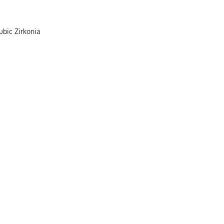
ubic Zirkonia