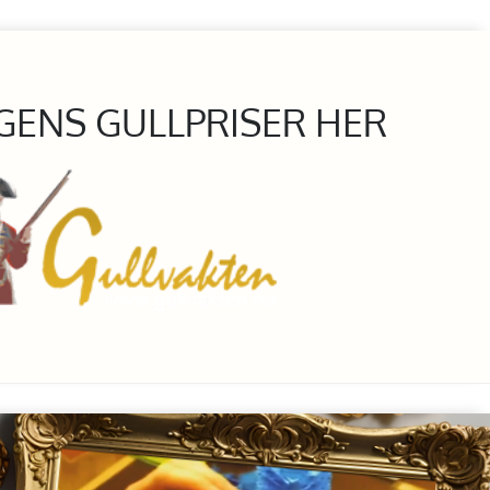
GENS GULLPRISER HER