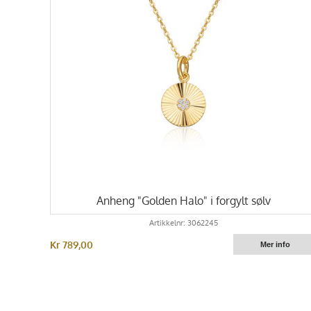
Anheng "Golden Halo" i forgylt sølv
Artikkelnr: 3062245
Kr 789,00