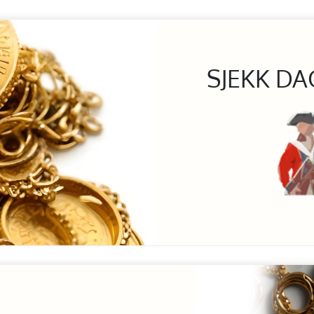
SJEKK DA