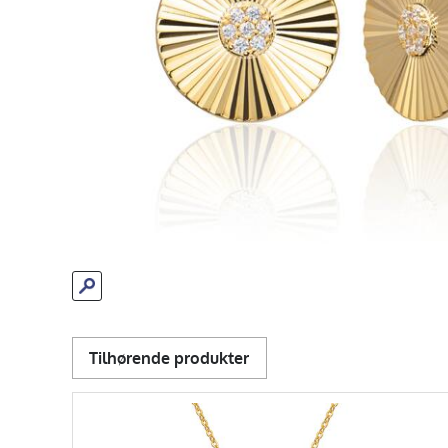
Tilhørende produkter