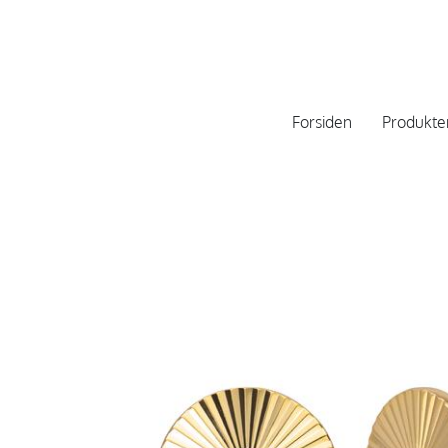
Forsiden
Produkte