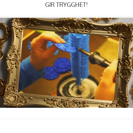
GIR TRYGGHET!