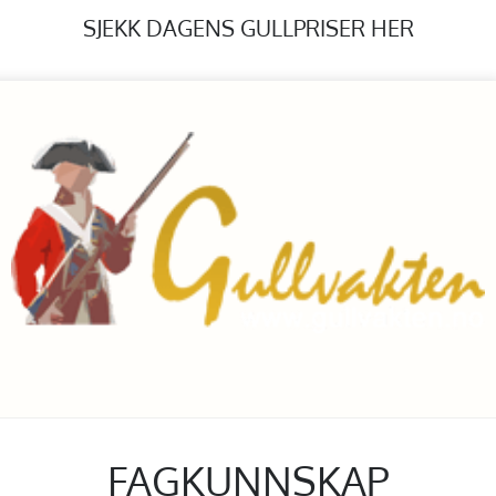
SJEKK DAGENS GULLPRISER HER
FAGKUNNSKAP