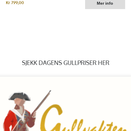
Kr 799,00
SJEKK DAGENS GULLPRISER HER