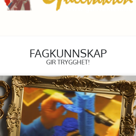
FAGKUNNSKAP
GIR TRYGGHET!