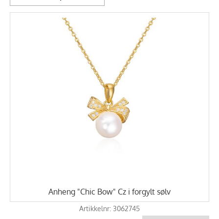
Anheng "Chic Bow" Cz i forgylt sølv
Artikkelnr: 3062745