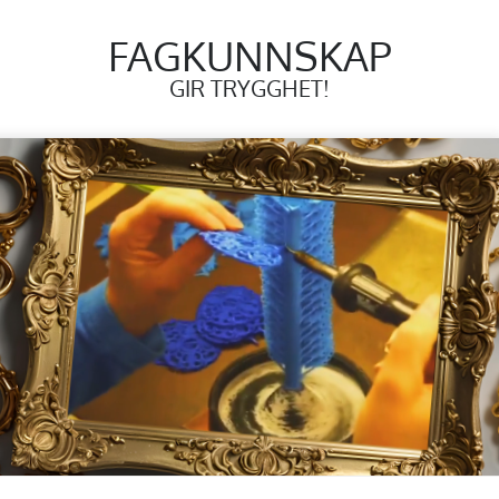
FAGKUNNSKAP
GIR TRYGGHET!