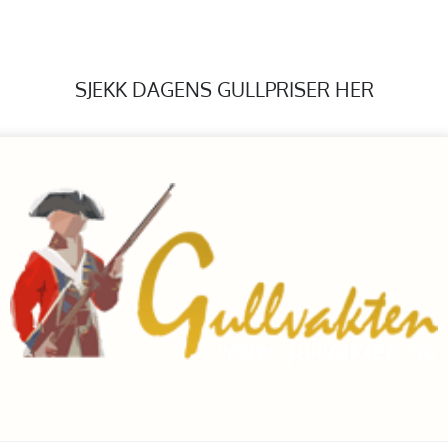
SJEKK DAGENS GULLPRISER HER