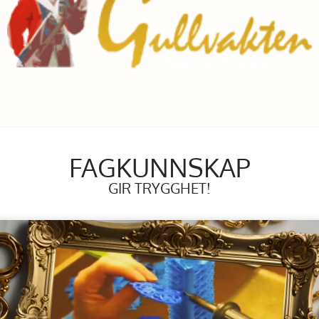
FAGKUNNSKAP
GIR TRYGGHET!