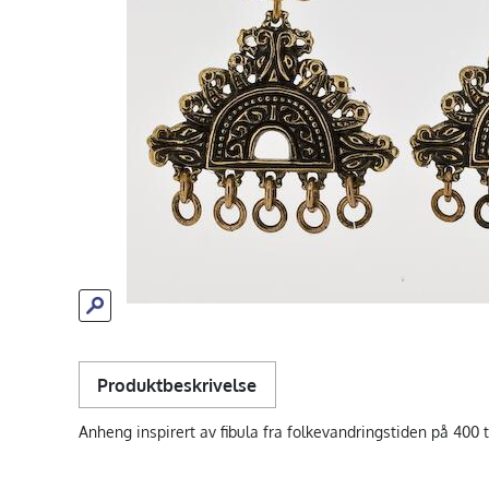
Produktbeskrivelse
Anheng inspirert av fibula fra folkevandringstiden på 400 t