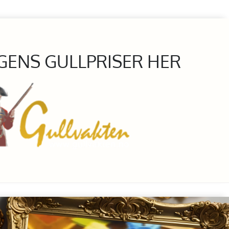
GENS GULLPRISER HER