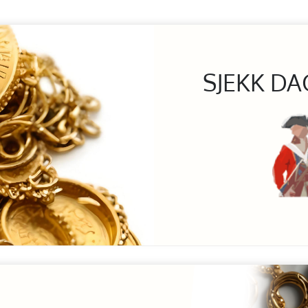
SJEKK DA