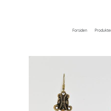
Forsiden
Produkte