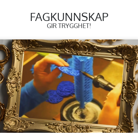
FAGKUNNSKAP
GIR TRYGGHET!