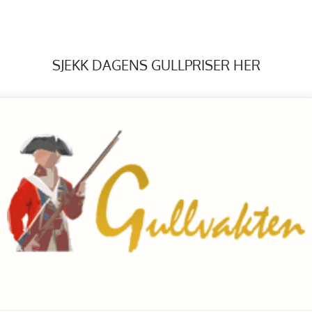
SJEKK DAGENS GULLPRISER HER