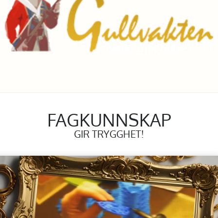
FAGKUNNSKAP
GIR TRYGGHET!