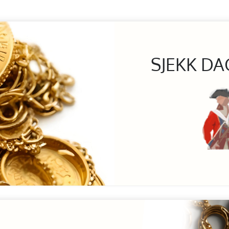
SJEKK DA