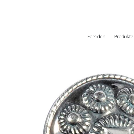
Forsiden
Produkte