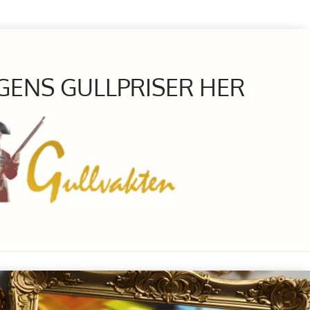
GENS GULLPRISER HER