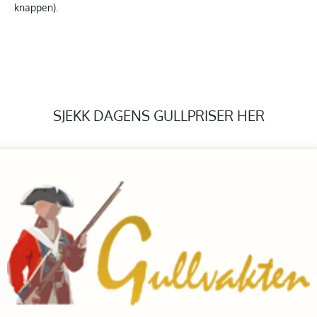
knappen).
SJEKK DAGENS GULLPRISER HER