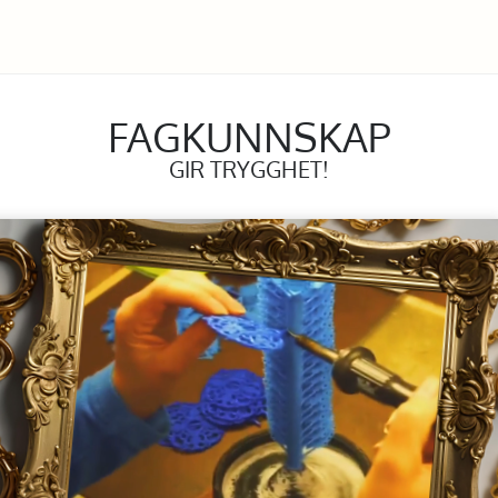
FAGKUNNSKAP
GIR TRYGGHET!