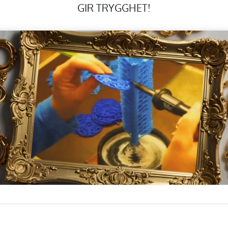
GIR TRYGGHET!