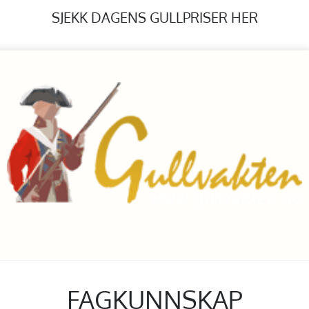
SJEKK DAGENS GULLPRISER HER
FAGKUNNSKAP