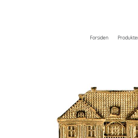
Forsiden
Produkte