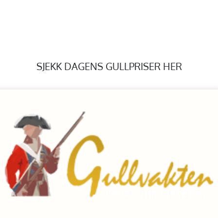
SJEKK DAGENS GULLPRISER HER