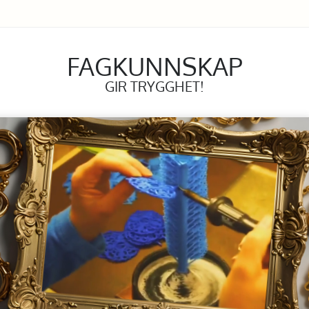
FAGKUNNSKAP
GIR TRYGGHET!