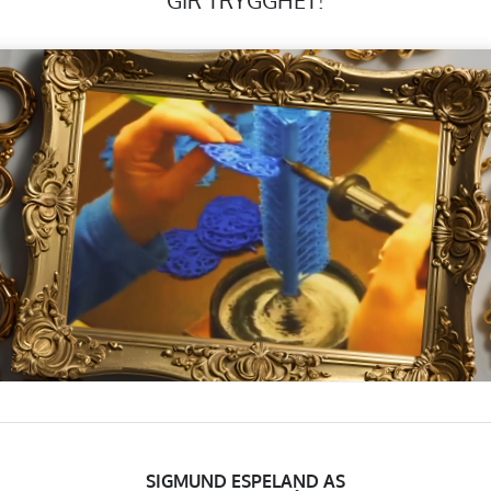
SIGMUND ESPELAND AS