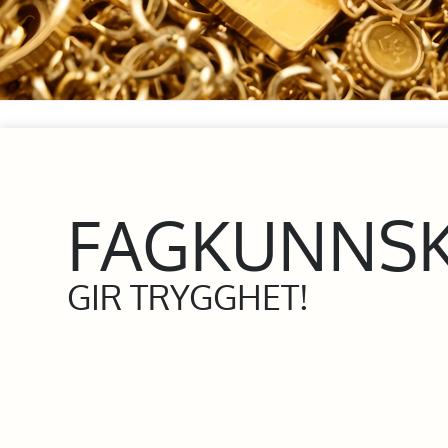
FAGKUNNS
GIR TRYGGHET!