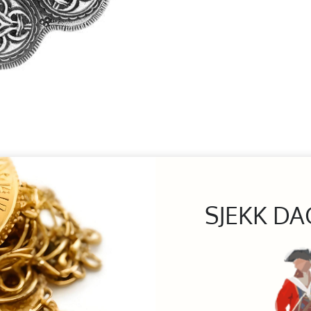
SJEKK DA