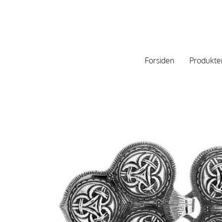
Forsiden
Produkte