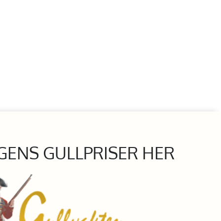
GENS GULLPRISER HER